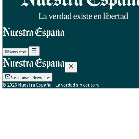
Newsletter
Suscribirse a Newsletter
©
2026
Nuestra España
- La verdad sin censura