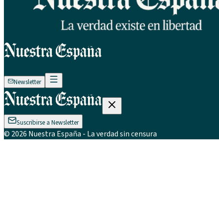
Newsletter
Suscribirse a Newsletter
©
2026
Nuestra España
- La verdad sin censura