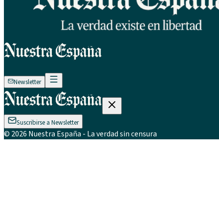
Newsletter
Suscribirse a Newsletter
©
2026
Nuestra España
- La verdad sin censura