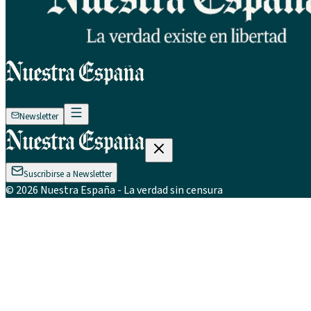
Newsletter
Suscribirse a Newsletter
©
2026
Nuestra España
- La verdad sin censura