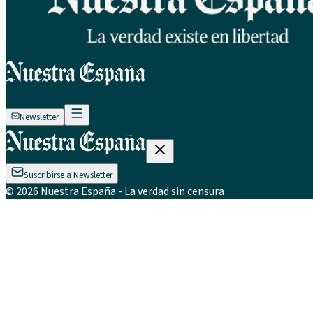
Newsletter
Suscribirse a Newsletter
©
2026
Nuestra España
- La verdad sin censura